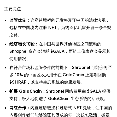
主要亮点
监管优先：
这座跨境桥的开发将遵守中国的法律法规，
包括在中国境内注册 NFT，为约 6 亿玩家开辟一条合规
之路。
经济增长飞轮：
在中国与世界其他地区之间流动的
Shrapnel 资产会消耗 $GALA，而链上仪表盘会显示其
使用情况。
在符合市场和监管条件的前提下，Shrapnel 可能会将至
多 10% 的中国区收入用于在 GalaChain 上定期回购
$SHRAP，以支持生态系统的健康发展。
扩展 GalaChain：
Shrapnel 网络费用由 $GALA 提供
支持，极大地促进了 GalaChain 生态系统的活跃度。
网红合作：
内置邀请链接和邀请式 NFT 凭证，让中国的
内容创作者们能够验证其促成的每一次钱包激活、徽章