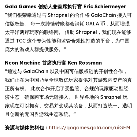
Gala Games 创始人兼首席执行官 Eric Schiermeyer
“我们很荣幸通过与 Shrapnel 的合作将 GalaChain 接入可
信版权链。 每一次跨链转账都会消耗 GALA 币，从而增强
太平洋两岸玩家的联络网。 借助 Shrapnel，我们现在能够
通过 TCC 这个专为性能和监管合规性打造的平台，为中国
庞大的游戏人群提供服务。”
Neon Machine 首席执行官 Ken Rossman
“通过与 GalaChain 以及中国可信版权链的开创性合作，
我们正在为中国乃至全球数亿玩家提供对其游戏内资产的真
正所有权。 此次合作开启了受监管、合规的玩家驱动型经
济生态，确保跨市场无缝接入。 世界各地的 Shrapnel 玩
家现在可以拥有、交易并变现其装备，从而打造统一、透明
且创新的无国界游戏生态系统。”
资源与媒体资料包：
https://gogames.gala.com/uiGFM