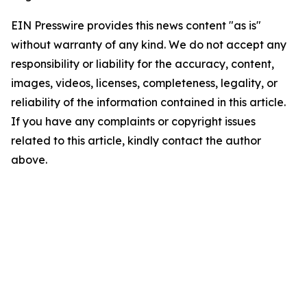
EIN Presswire provides this news content "as is"
without warranty of any kind. We do not accept any
responsibility or liability for the accuracy, content,
images, videos, licenses, completeness, legality, or
reliability of the information contained in this article.
If you have any complaints or copyright issues
related to this article, kindly contact the author
above.