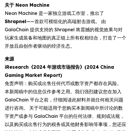
关于 Neon Machine
Neon Machine 是一家独立游戏工作室，推出了
Shrapnel
——首款可模组化的高端射击游戏。 由
GalaChain 提供支持的 Shrapnel 将震撼的视觉效果与对
玩家生成装备和地图的真正链上所有权相结合，打造了一个
开放且由创作者驱动的经济生态。
来源
iResearch《2024 年游戏市场报告》(2024 China
Gaming Market Report)
免责声明：购买或出售任何代币或数字资产都存在风险。
本新闻稿中的信息仅作参考之用。我们强烈建议您在加入
GalaChain 平台之前，仔细阅读此材料并就任何相关问题
进行咨询。 关于可能适用于您购买本新闻稿中所讨论的数
字资产或参与 GalaChain 平台的任何法律、规则或法规，
以及购买或出售行为的税务或其他财务影响等事项，您还应