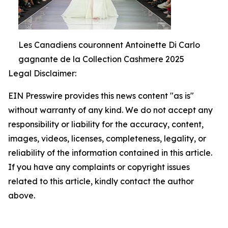
Les Canadiens couronnent Antoinette Di Carlo
gagnante de la Collection Cashmere 2025
Legal Disclaimer:
EIN Presswire provides this news content "as is"
without warranty of any kind. We do not accept any
responsibility or liability for the accuracy, content,
images, videos, licenses, completeness, legality, or
reliability of the information contained in this article.
If you have any complaints or copyright issues
related to this article, kindly contact the author
above.