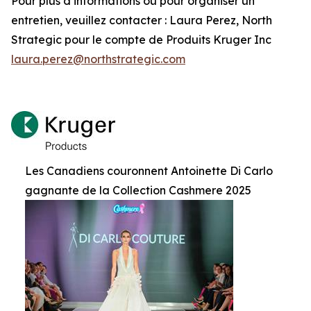
Pour plus d’informations ou pour organiser un
entretien, veuillez contacter : Laura Perez, North
Strategic pour le compte de Produits Kruger Inc
laura.perez@northstrategic.com
Les Canadiens couronnent Antoinette Di Carlo
gagnante de la Collection Cashmere 2025