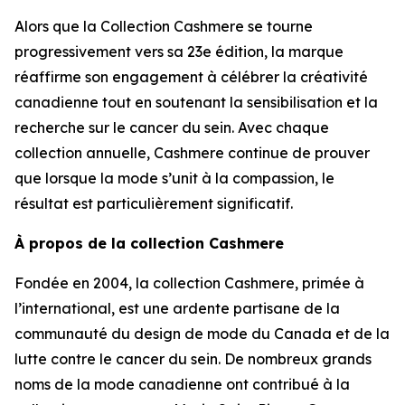
Alors que la Collection Cashmere se tourne
progressivement vers sa 23e édition, la marque
réaffirme son engagement à célébrer la créativité
canadienne tout en soutenant la sensibilisation et la
recherche sur le cancer du sein. Avec chaque
collection annuelle, Cashmere continue de prouver
que lorsque la mode s’unit à la compassion, le
résultat est particulièrement significatif.
À propos de la collection Cashmere
Fondée en 2004, la collection Cashmere, primée à
l’international, est une ardente partisane de la
communauté du design de mode du Canada et de la
lutte contre le cancer du sein. De nombreux grands
noms de la mode canadienne ont contribué à la