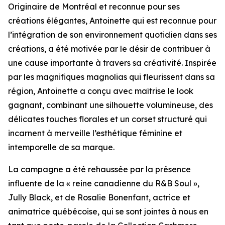
Originaire de Montréal et reconnue pour ses
créations élégantes, Antoinette qui est reconnue pour
l’intégration de son environnement quotidien dans ses
créations, a été motivée par le désir de contribuer à
une cause importante à travers sa créativité. Inspirée
par les magnifiques magnolias qui fleurissent dans sa
région, Antoinette a conçu avec maîtrise le look
gagnant, combinant une silhouette volumineuse, des
délicates touches florales et un corset structuré qui
incarnent à merveille l’esthétique féminine et
intemporelle de sa marque.
La campagne a été rehaussée par la présence
influente de la « reine canadienne du R&B Soul »,
Jully Black, et de Rosalie Bonenfant, actrice et
animatrice québécoise, qui se sont jointes à nous en