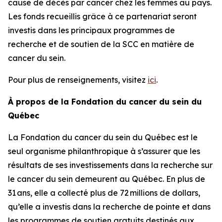
cause de décès par cancer chez les femmes au pays.
Les fonds recueillis grâce à ce partenariat seront
investis dans les principaux programmes de
recherche et de soutien de la SCC en matière de
cancer du sein.
Pour plus de renseignements, visitez
ici
.
À propos de la Fondation du cancer du sein du
Québec
La Fondation du cancer du sein du Québec est le
seul organisme philanthropique à s’assurer que les
résultats de ses investissements dans la recherche sur
le cancer du sein demeurent au Québec. En plus de
31 ans, elle a collecté plus de 72 millions de dollars,
qu’elle a investis dans la recherche de pointe et dans
les programmes de soutien gratuits destinés aux