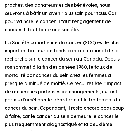
proches, des donateurs et des bénévoles, nous
œuvrons à bâtir un avenir plus sain pour tous. Car
pour vaincre le cancer, il faut l’engagement de
chacun. Il faut toute une société.
La Société canadienne du cancer (SCC) est le plus
important bailleur de fonds caritatif national de la
recherche sur le cancer du sein au Canada. Depuis
son sommet à la fin des années 1980, le taux de
mortalité par cancer du sein chez les femmes a
presque diminué de moitié. Ce recul reflète l’impact
de recherches porteuses de changements, qui ont
permis d’améliorer le dépistage et le traitement du
cancer du sein. Cependant, il reste encore beaucoup
à faire, car le cancer du sein demeure le cancer le
plus fréquemment diagnostiqué et la deuxième