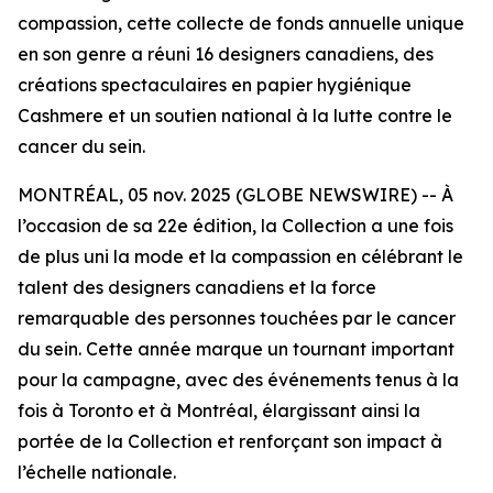
compassion, cette collecte de fonds annuelle unique
en son genre a réuni 16 designers canadiens, des
créations spectaculaires en papier hygiénique
Cashmere et un soutien national à la lutte contre le
cancer du sein.
MONTRÉAL, 05 nov. 2025 (GLOBE NEWSWIRE) -- À
l’occasion de sa 22e édition, la Collection a une fois
de plus uni la mode et la compassion en célébrant le
talent des designers canadiens et la force
remarquable des personnes touchées par le cancer
du sein. Cette année marque un tournant important
pour la campagne, avec des événements tenus à la
fois à Toronto et à Montréal, élargissant ainsi la
portée de la Collection et renforçant son impact à
l’échelle nationale.