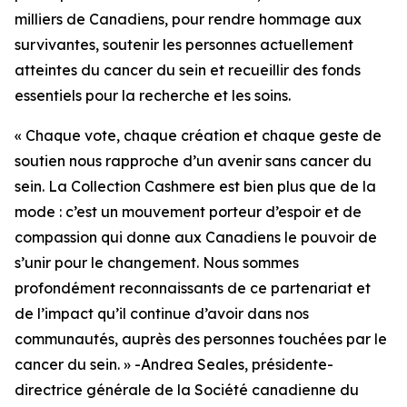
milliers de Canadiens, pour rendre hommage aux
survivantes, soutenir les personnes actuellement
atteintes du cancer du sein et recueillir des fonds
essentiels pour la recherche et les soins.
« Chaque vote, chaque création et chaque geste de
soutien nous rapproche d’un avenir sans cancer du
sein. La Collection Cashmere est bien plus que de la
mode : c’est un mouvement porteur d’espoir et de
compassion qui donne aux Canadiens le pouvoir de
s’unir pour le changement. Nous sommes
profondément reconnaissants de ce partenariat et
de l’impact qu’il continue d’avoir dans nos
communautés, auprès des personnes touchées par le
cancer du sein. » -Andrea Seales, présidente-
directrice générale de la Société canadienne du