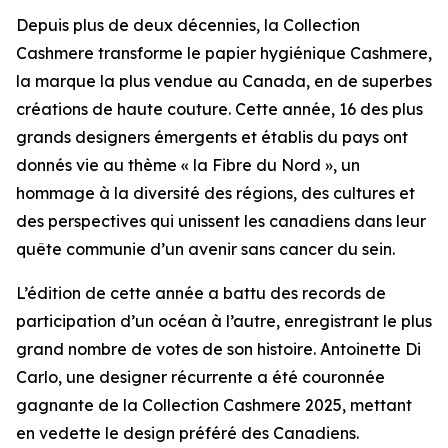
Depuis plus de deux décennies, la Collection
Cashmere transforme le papier hygiénique Cashmere,
la marque la plus vendue au Canada, en de superbes
créations de haute couture. Cette année, 16 des plus
grands designers émergents et établis du pays ont
donnés vie au thème « la Fibre du Nord », un
hommage à la diversité des régions, des cultures et
des perspectives qui unissent les canadiens dans leur
quête communie d’un avenir sans cancer du sein.
L’édition de cette année a battu des records de
participation d’un océan à l’autre, enregistrant le plus
grand nombre de votes de son histoire. Antoinette Di
Carlo, une designer récurrente a été couronnée
gagnante de la Collection Cashmere 2025, mettant
en vedette le design préféré des Canadiens.