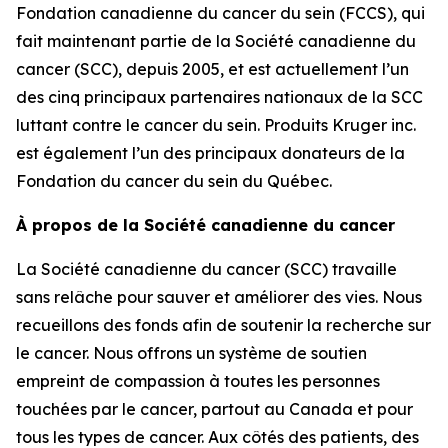
Fondation canadienne du cancer du sein (FCCS), qui
fait maintenant partie de la Société canadienne du
cancer (SCC), depuis 2005, et est actuellement l’un
des cinq principaux partenaires nationaux de la SCC
luttant contre le cancer du sein. Produits Kruger inc.
est également l’un des principaux donateurs de la
Fondation du cancer du sein du Québec.
À propos de la Société canadienne du cancer
La Société canadienne du cancer (SCC) travaille
sans relâche pour sauver et améliorer des vies. Nous
recueillons des fonds afin de soutenir la recherche sur
le cancer. Nous offrons un système de soutien
empreint de compassion à toutes les personnes
touchées par le cancer, partout au Canada et pour
tous les types de cancer. Aux côtés des patients, des