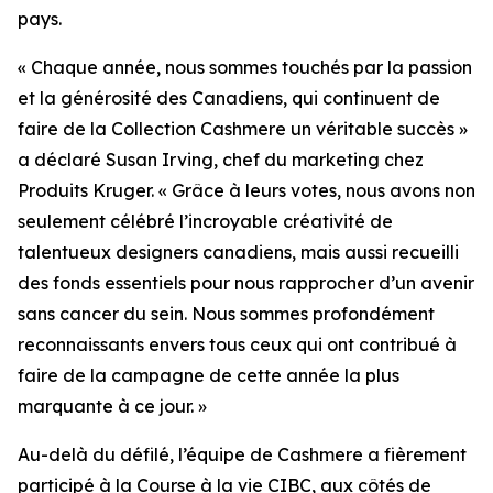
pays.
« Chaque année, nous sommes touchés par la passion
et la générosité des Canadiens, qui continuent de
faire de la Collection Cashmere un véritable succès »
a déclaré Susan Irving, chef du marketing chez
Produits Kruger. « Grâce à leurs votes, nous avons non
seulement célébré l’incroyable créativité de
talentueux designers canadiens, mais aussi recueilli
des fonds essentiels pour nous rapprocher d’un avenir
sans cancer du sein. Nous sommes profondément
reconnaissants envers tous ceux qui ont contribué à
faire de la campagne de cette année la plus
marquante à ce jour. »
Au-delà du défilé, l’équipe de Cashmere a fièrement
participé à la Course à la vie CIBC, aux côtés de