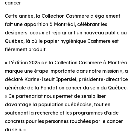
cancer
Cette année, la Collection Cashmere a également
fait une apparition à Montréal, célébrant les
designers locaux et rejoignant un nouveau public au
Québec, là où le papier hygiénique Cashmere est
fièrement produit.
« L’édition 2025 de la Collection Cashmere à Montréal
marque une étape importante dans notre mission », a
déclaré Karine-Iseult Ippersiel, présidente-directrice
générale de la Fondation cancer du sein du Québec.
« Ce partenariat nous permet de sensibiliser
davantage la population québécoise, tout en
soutenant la recherche et les programmes d’aide
concrets pour les personnes touchées par le cancer
du sein. »