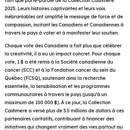
tant que porte-parole de la Collection Cashmere
2025. Leurs histoires captivantes et leurs voix
inébranlables ont amplifié le message de force et de
compassion, incitant les Canadiens et Canadiennes à
travers le pays à voter et à manifester leur soutien.
Chaque vote des Canadiens a fait plus que célébrer
la créativité, il a eu un impact concret. Pour chaque
vote, 1 $ a été remis à la Société canadienne du
cancer (SCC) et à la Fondation cancer du sein du
Québec (FCSQ), soutenant ainsi la recherche
essentielle, la sensibilisation et les programmes
communautaires à travers le pays (jusqu’à un
maximum de 100 000 $). À ce jour, la Collection
Cashmere a versé plus de 5.5 millions de dollars à ces
partenaires caritatifs, contribuant à financer des
initiatives qui changent vraiment des vies partout au