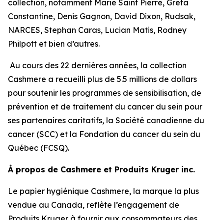
collection, notamment Marie Saint Pierre, Greta
Constantine, Denis Gagnon, David Dixon, Rudsak,
NARCES, Stephan Caras, Lucian Matis, Rodney
Philpott et bien d’autres.
Au cours des 22 dernières années, la collection
Cashmere a recueilli plus de 5.5 millions de dollars
pour soutenir les programmes de sensibilisation, de
prévention et de traitement du cancer du sein pour
ses partenaires caritatifs, la Société canadienne du
cancer (SCC) et la Fondation du cancer du sein du
Québec (FCSQ).
À propos de Cashmere et Produits Kruger inc.
Le papier hygiénique Cashmere, la marque la plus
vendue au Canada, reflète l’engagement de
Produits Kruger à fournir aux consommateurs des