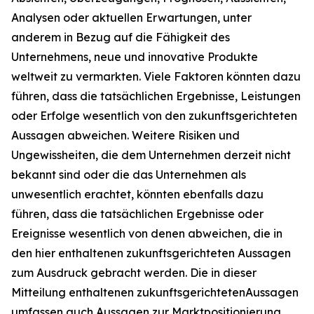
Analysen oder aktuellen Erwartungen, unter
anderem in Bezug auf die Fähigkeit des
Unternehmens, neue und innovative Produkte
weltweit zu vermarkten. Viele Faktoren könnten dazu
führen, dass die tatsächlichen Ergebnisse, Leistungen
oder Erfolge wesentlich von den zukunftsgerichteten
Aussagen abweichen. Weitere Risiken und
Ungewissheiten, die dem Unternehmen derzeit nicht
bekannt sind oder die das Unternehmen als
unwesentlich erachtet, könnten ebenfalls dazu
führen, dass die tatsächlichen Ergebnisse oder
Ereignisse wesentlich von denen abweichen, die in
den hier enthaltenen zukunftsgerichteten Aussagen
zum Ausdruck gebracht werden. Die in dieser
Mitteilung enthaltenen zukunftsgerichtetenAussagen
umfassen auch Aussagen zur Marktpositionierung