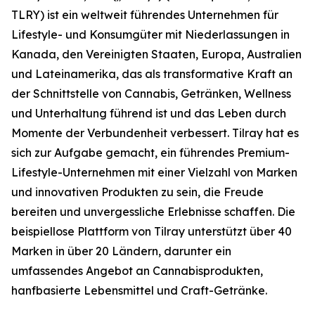
TLRY) ist ein weltweit führendes Unternehmen für
Lifestyle- und Konsumgüter mit Niederlassungen in
Kanada, den Vereinigten Staaten, Europa, Australien
und Lateinamerika, das als transformative Kraft an
der Schnittstelle von Cannabis, Getränken, Wellness
und Unterhaltung führend ist und das Leben durch
Momente der Verbundenheit verbessert. Tilray hat es
sich zur Aufgabe gemacht, ein führendes Premium-
Lifestyle-Unternehmen mit einer Vielzahl von Marken
und innovativen Produkten zu sein, die Freude
bereiten und unvergessliche Erlebnisse schaffen. Die
beispiellose Plattform von Tilray unterstützt über 40
Marken in über 20 Ländern, darunter ein
umfassendes Angebot an Cannabisprodukten,
hanfbasierte Lebensmittel und Craft-Getränke.