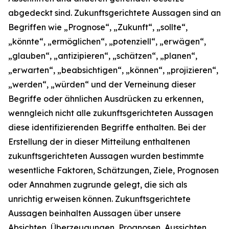
abgedeckt sind. Zukunftsgerichtete Aussagen sind an
Begriffen wie „Prognose“, „Zukunft“, „sollte“,
„könnte“, „ermöglichen“, „potenziell“, „erwägen“,
„glauben“, „antizipieren“, „schätzen“, „planen“,
„erwarten“, „beabsichtigen“, „können“, „projizieren“,
„werden“, „würden“ und der Verneinung dieser
Begriffe oder ähnlichen Ausdrücken zu erkennen,
wenngleich nicht alle zukunftsgerichteten Aussagen
diese identifizierenden Begriffe enthalten. Bei der
Erstellung der in dieser Mitteilung enthaltenen
zukunftsgerichteten Aussagen wurden bestimmte
wesentliche Faktoren, Schätzungen, Ziele, Prognosen
oder Annahmen zugrunde gelegt, die sich als
unrichtig erweisen können. Zukunftsgerichtete
Aussagen beinhalten Aussagen über unsere
Absichten, Überzeugungen, Prognosen, Aussichten,