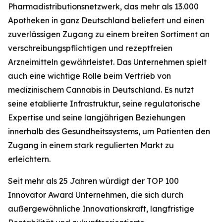
Pharmadistributionsnetzwerk, das mehr als 13.000
Apotheken in ganz Deutschland beliefert und einen
zuverlässigen Zugang zu einem breiten Sortiment an
verschreibungspflichtigen und rezeptfreien
Arzneimitteln gewährleistet. Das Unternehmen spielt
auch eine wichtige Rolle beim Vertrieb von
medizinischem Cannabis in Deutschland. Es nutzt
seine etablierte Infrastruktur, seine regulatorische
Expertise und seine langjährigen Beziehungen
innerhalb des Gesundheitssystems, um Patienten den
Zugang in einem stark regulierten Markt zu
erleichtern.
Seit mehr als 25 Jahren würdigt der TOP 100
Innovator Award Unternehmen, die sich durch
außergewöhnliche Innovationskraft, langfristige