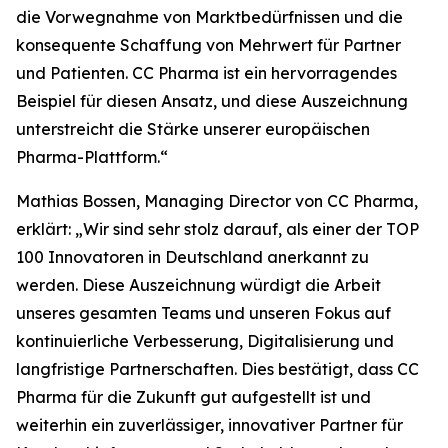
die Vorwegnahme von Marktbedürfnissen und die
konsequente Schaffung von Mehrwert für Partner
und Patienten. CC Pharma ist ein hervorragendes
Beispiel für diesen Ansatz, und diese Auszeichnung
unterstreicht die Stärke unserer europäischen
Pharma-Plattform.“
Mathias Bossen, Managing Director von CC Pharma,
erklärt: „Wir sind sehr stolz darauf, als einer der TOP
100 Innovatoren in Deutschland anerkannt zu
werden. Diese Auszeichnung würdigt die Arbeit
unseres gesamten Teams und unseren Fokus auf
kontinuierliche Verbesserung, Digitalisierung und
langfristige Partnerschaften. Dies bestätigt, dass CC
Pharma für die Zukunft gut aufgestellt ist und
weiterhin ein zuverlässiger, innovativer Partner für