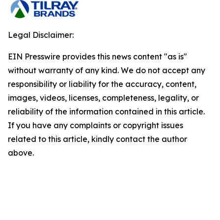
Legal Disclaimer:
EIN Presswire provides this news content "as is"
without warranty of any kind. We do not accept any
responsibility or liability for the accuracy, content,
images, videos, licenses, completeness, legality, or
reliability of the information contained in this article.
If you have any complaints or copyright issues
related to this article, kindly contact the author
above.