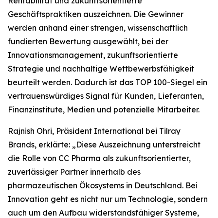
Rentabilität und zukunftsorientierte
Geschäftspraktiken auszeichnen. Die Gewinner
werden anhand einer strengen, wissenschaftlich
fundierten Bewertung ausgewählt, bei der
Innovationsmanagement, zukunftsorientierte
Strategie und nachhaltige Wettbewerbsfähigkeit
beurteilt werden. Dadurch ist das TOP 100-Siegel ein
vertrauenswürdiges Signal für Kunden, Lieferanten,
Finanzinstitute, Medien und potenzielle Mitarbeiter.
Rajnish Ohri, Präsident International bei Tilray
Brands, erklärte: „Diese Auszeichnung unterstreicht
die Rolle von CC Pharma als zukunftsorientierter,
zuverlässiger Partner innerhalb des
pharmazeutischen Ökosystems in Deutschland. Bei
Innovation geht es nicht nur um Technologie, sondern
auch um den Aufbau widerstandsfähiger Systeme,