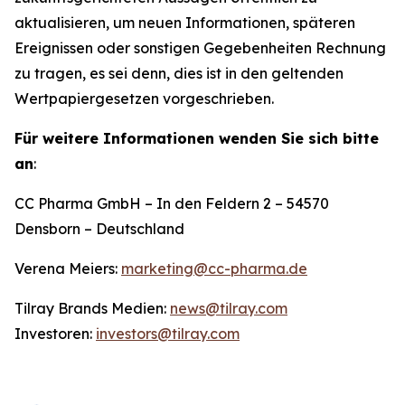
aktualisieren, um neuen Informationen, späteren
Ereignissen oder sonstigen Gegebenheiten Rechnung
zu tragen, es sei denn, dies ist in den geltenden
Wertpapiergesetzen vorgeschrieben.
Für weitere Informationen wenden Sie sich bitte
an
:
CC Pharma GmbH – In den Feldern 2 – 54570
Densborn – Deutschland
Verena Meiers:
marketing@cc-pharma.de
Tilray Brands Medien:
news@tilray.com
Investoren:
investors@tilray.com