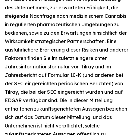
des Unternehmens, zur erwarteten Fähigkeit, die
steigende Nachfrage nach medizinischem Cannabis
in regulierten pharmazeutischen Umgebungen zu
bedienen, sowie zu den Erwartungen hinsichtlich der
Wirksamkeit strategischer Partnerschaften. Eine
ausführlichere Erörterung dieser Risiken und anderer
Faktoren finden Sie im zuletzt eingereichten
Jahresinformationsformular von Tilray und im
Jahresbericht auf Formular 10-K (und anderen bei
der SEC eingereichten periodischen Berichten) von
Tilray, die bei der SEC eingereicht wurden und auf
EDGAR verfügbar sind. Die in dieser Mitteilung
enthaltenen zukunftsgerichteten Aussagen beziehen
sich auf das Datum dieser Mitteilung, und das
Unternehmen ist nicht verpflichtet, solche
zukunftsgerichteten Aussagen öffentlich zu