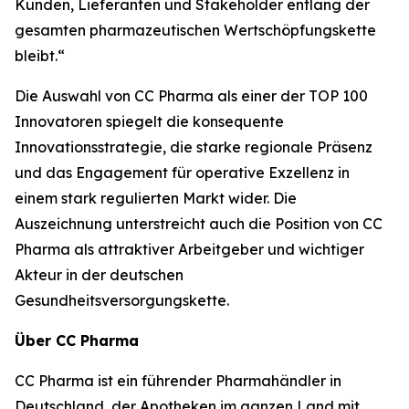
Kunden, Lieferanten und Stakeholder entlang der
gesamten pharmazeutischen Wertschöpfungskette
bleibt.“
Die Auswahl von CC Pharma als einer der TOP 100
Innovatoren spiegelt die konsequente
Innovationsstrategie, die starke regionale Präsenz
und das Engagement für operative Exzellenz in
einem stark regulierten Markt wider. Die
Auszeichnung unterstreicht auch die Position von CC
Pharma als attraktiver Arbeitgeber und wichtiger
Akteur in der deutschen
Gesundheitsversorgungskette.
Über CC Pharma
CC Pharma ist ein führender Pharmahändler in
Deutschland, der Apotheken im ganzen Land mit