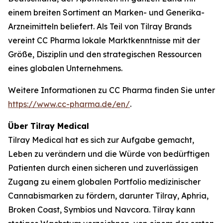
einem breiten Sortiment an Marken- und Generika-
Arzneimitteln beliefert. Als Teil von Tilray Brands
vereint CC Pharma lokale Marktkenntnisse mit der
Größe, Disziplin und den strategischen Ressourcen
eines globalen Unternehmens.
Weitere Informationen zu CC Pharma finden Sie unter
https://www.cc-pharma.de/en/
.
Über Tilray Medical
Tilray Medical hat es sich zur Aufgabe gemacht,
Leben zu verändern und die Würde von bedürftigen
Patienten durch einen sicheren und zuverlässigen
Zugang zu einem globalen Portfolio medizinischer
Cannabismarken zu fördern, darunter Tilray, Aphria,
Broken Coast, Symbios und Navcora. Tilray kann