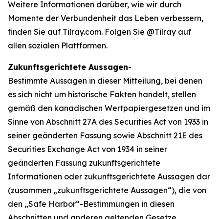
Weitere Informationen darüber, wie wir durch
Momente der Verbundenheit das Leben verbessern,
finden Sie auf Tilray.com. Folgen Sie @Tilray auf
allen sozialen Plattformen.
Zukunftsgerichtete Aussagen
-
Bestimmte Aussagen in dieser Mitteilung, bei denen
es sich nicht um historische Fakten handelt, stellen
gemäß den kanadischen Wertpapiergesetzen und im
Sinne von Abschnitt 27A des Securities Act von 1933 in
seiner geänderten Fassung sowie Abschnitt 21E des
Securities Exchange Act von 1934 in seiner
geänderten Fassung zukunftsgerichtete
Informationen oder zukunftsgerichtete Aussagen dar
(zusammen „zukunftsgerichtete Aussagen“), die von
den „Safe Harbor“-Bestimmungen in diesen
Abschnitten und anderen geltenden Gesetze