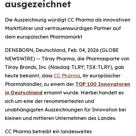
ausgezeichnet
Die Auszeichnung würdigt CC Pharma als innovativen
Marktführer und vertrauenswürdigen Partner auf
dem europäischen Pharmamarkt
DENSBORN, Deutschland, Feb. 04, 2026 (GLOBE
NEWSWIRE) -- Tilray Pharma, die Pharmasparte von
Tilray Brands, Inc. (Nasdaq: TLRY; TSX: TLRY), gab
heute bekannt, dass
CC Pharma
, ihr europäischer
Pharmahändler, zu einem der
TOP 100 Innovatoren
in Deutschland
ernannt wurde. Hierbei handelt es
sich um eine der renommiertesten und
unabhängigsten Auszeichnungen für Innovation bei
kleinen und mittleren Unternehmen des Landes.
CC Pharma betreibt ein landesweites