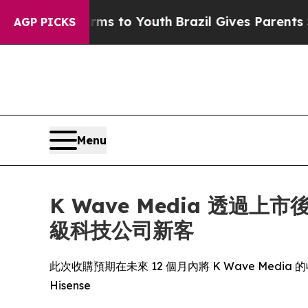
bate Harms to Youth
Brazil Gives Parents Social 
AGP PICKS
Menu
K Wave Media 透
級科技公司新客
此次收購預期在未來 12 個月內將 K Wave Media
Hisense